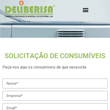
SOLICITAÇÃO DE CONSUMÍVEIS
Peça-nos aqui os consumíveis de que necessita.