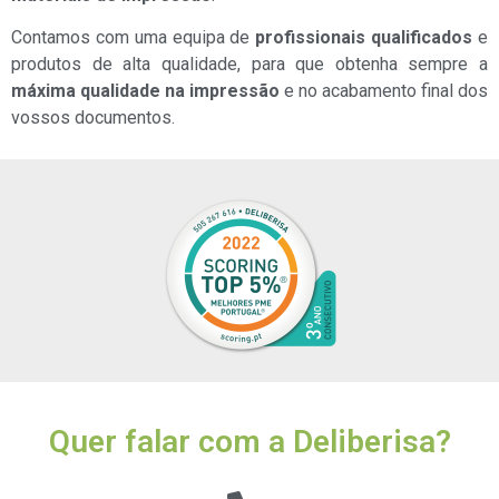
Contamos com uma equipa de
profissionais qualificados
e
produtos de alta qualidade, para que obtenha sempre a
máxima qualidade na impressão
e no acabamento final dos
vossos documentos.
Quer falar com a Deliberisa?