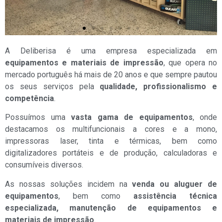
A Deliberisa é uma empresa especializada em
equipamentos e materiais de impressão
, que opera no
mercado português há mais de 20 anos e que sempre pautou
os seus serviços pela
qualidade, profissionalismo e
competência
.
Possuímos uma
vasta gama de equipamentos
, onde
destacamos os multifuncionais a cores e a mono,
impressoras laser, tinta e térmicas, bem como
digitalizadores portáteis e de produção, calculadoras e
consumíveis diversos.
As nossas soluções incidem na
venda ou aluguer de
equipamentos
, bem como
assistência técnica
especializada, manutenção de equipamentos e
materiais de impressão
.